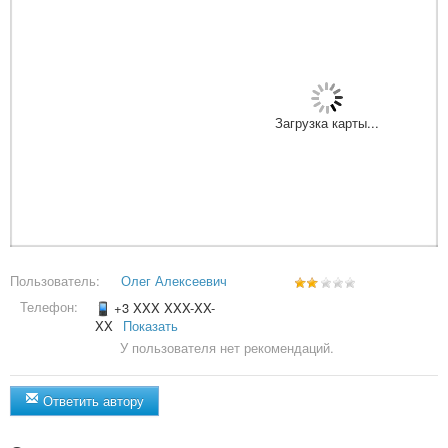
Загрузка карты...
Пользователь:
Олег Алексеевич
Телефон:
+3 XXX XXX-XX-
XX
Показать
У пользователя нет рекомендаций.
Ответить автору