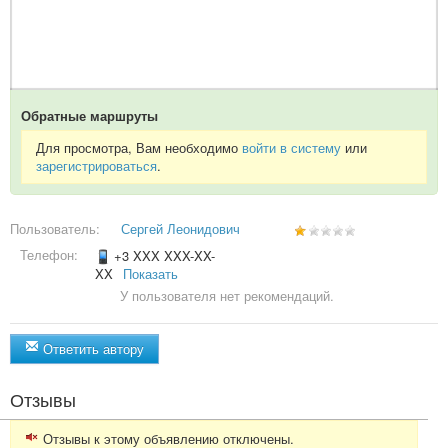
Обратные маршруты
Для просмотра, Вам необходимо
войти в систему
или
зарегистрироваться
.
Пользователь:
Сергей Леонидович
Телефон:
+3 XXX XXX-XX-
XX
Показать
У пользователя нет рекомендаций.
Ответить автору
Отзывы
Отзывы к этому объявлению отключены.