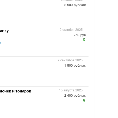
2 500 руб/час
2 октября 2025
бинку
750 руб
в
2 сентября 2025
1 500 руб/час
15 августа 2025
ночек и тонаров
2 400 руб/час