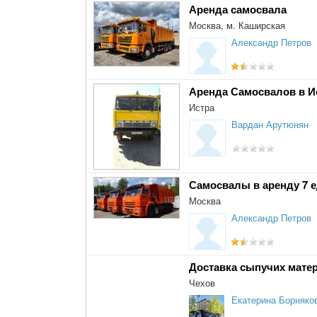
Аренда самосвала
Москва, м. Каширская
Александр Петров
Аренда Самосвалов в И
Истра
Вардан Арутюнян
Самосвалы в аренду 7 
Москва
Александр Петров
Доставка сыпучих матер
Чехов
Екатерина Борняко