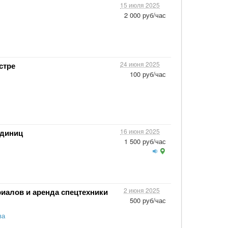
15 июля 2025
2 000 руб/час
24 июня 2025
стре
100 руб/час
16 июня 2025
единиц
1 500 руб/час
2 июня 2025
иалов и аренда спецтехники
500 руб/час
ва