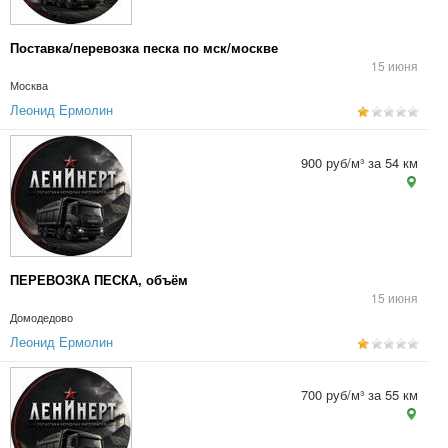
Поставка/перевозка песка по мск/москве
15 июня
Москва
Леонид Ермолин
900 руб/м³ за 54 км
ПЕРЕВОЗКА ПЕСКА, объём
15 июня
Домодедово
Леонид Ермолин
700 руб/м³ за 55 км