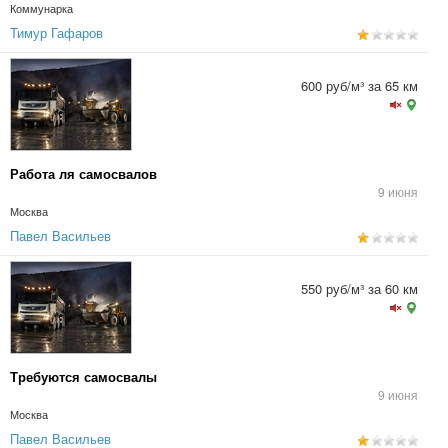
Коммунарка
Тимур Гафаров
600 руб/м³ за 65 км
Работа ля самосвалов
9 июня
Москва
Павел Васильев
550 руб/м³ за 60 км
Требуются самосвалы
9 июня
Москва
Павел Васильев