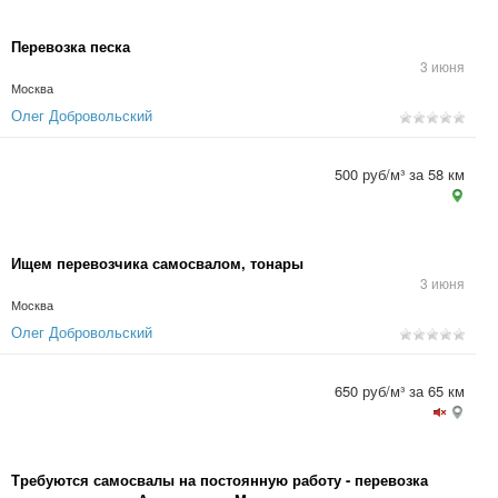
Перевозка песка
3 июня
Москва
Олег Добровольский
500 руб/м³ за 58 км
Ищем перевозчика самосвалом, тонары
3 июня
Москва
Олег Добровольский
650 руб/м³ за 65 км
Требуются самосвалы на постоянную работу - перевозка