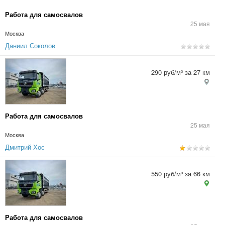
Работа для самосвалов
25 мая
Москва
Даниил Соколов
290 руб/м³ за 27 км
Работа для самосвалов
25 мая
Москва
Дмитрий Хос
550 руб/м³ за 66 км
Работа для самосвалов