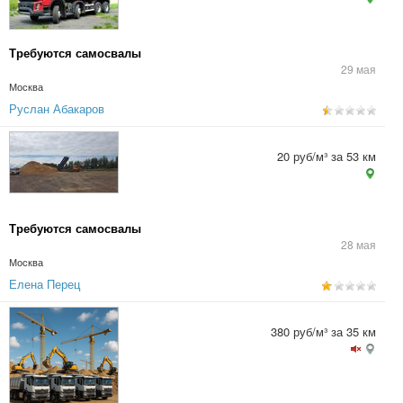
Требуются самосвалы
29 мая
Москва
Руслан Абакаров
20 руб/м³ за 53 км
Требуются самосвалы
28 мая
Москва
Елена Перец
380 руб/м³ за 35 км