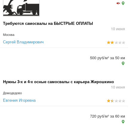
Требуются самосвалы на БЫСТРЫЕ ОПЛАТЫ
10 июня
Москва
Сергей Владимирович
500 руб/м³ за 50 км
Нужны 3-х и 4-х осные самосвалы с карьера Жирошкино
10 июня
Домодедово
Евгения Игоревна
720 руб/м³ за 60 км