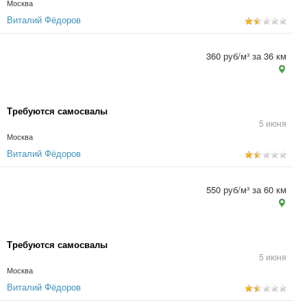
Москва
Виталий Фёдоров
360 руб/м³ за 36 км
Требуются самосвалы
5 июня
Москва
Виталий Фёдоров
550 руб/м³ за 60 км
Требуются самосвалы
5 июня
Москва
Виталий Фёдоров