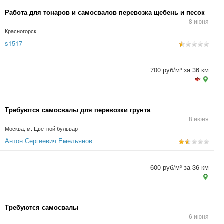
Работа для тонаров и самосвалов перевозка щебень и песок
8 июня
Красногорск
s1517
700 руб/м³ за 36 км
Требуются самосвалы для перевозки грунта
8 июня
Москва, м. Цветной бульвар
Антон Сергеевич Емельянов
600 руб/м³ за 36 км
Требуются самосвалы
6 июня