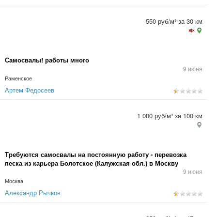
550 руб/м³ за 30 км
Самосвалы! работы много
9 июня
Раменское
Артем Федосеев
1 000 руб/м³ за 100 км
Требуются самосвалы на постоянную работу - перевозка
песка из карьера Болотское (Калужская обл.) в Москву
9 июня
Москва
Александр Рычков