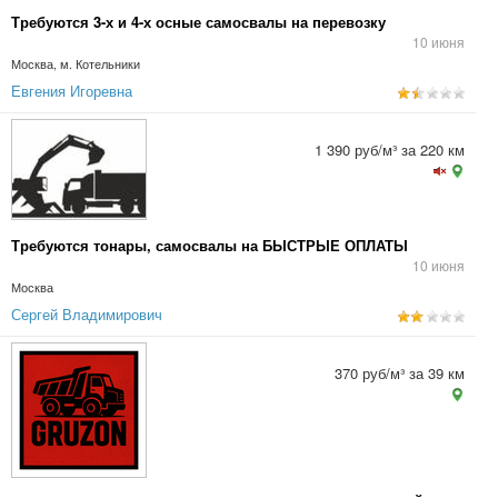
Требуются 3-х и 4-х осные самосвалы на перевозку
10 июня
Москва, м. Котельники
Евгения Игоревна
1 390 руб/м³ за 220 км
Требуются тонары, самосвалы на БЫСТРЫЕ ОПЛАТЫ
10 июня
Москва
Сергей Владимирович
370 руб/м³ за 39 км