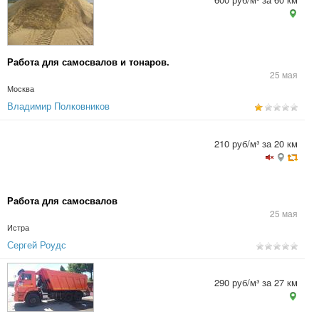
Работа для самосвалов и тонаров.
25 мая
Москва
Владимир Полковников
210 руб/м³ за 20 км
Работа для самосвалов
25 мая
Истра
Сергей Роудс
290 руб/м³ за 27 км