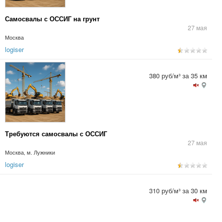
Самосвалы с ОССИГ на грунт
27 мая
Москва
logiser
380 руб/м³ за 35 км
Требуются самосвалы с ОССИГ
27 мая
Москва, м. Лужники
logiser
310 руб/м³ за 30 км