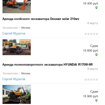
16 400 руб
Аренда колёсного экскаватора Doosan solar 210wv
8 марта
Экскаваторы
/
Москва
Сергей Муратов
Сдам
15 600 руб
Аренда полноповоротного экскаватора HYUNDAI R170W-9R
8 марта
Экскаваторы
/
Москва
Сергей Муратов
Сдам
15 900 руб