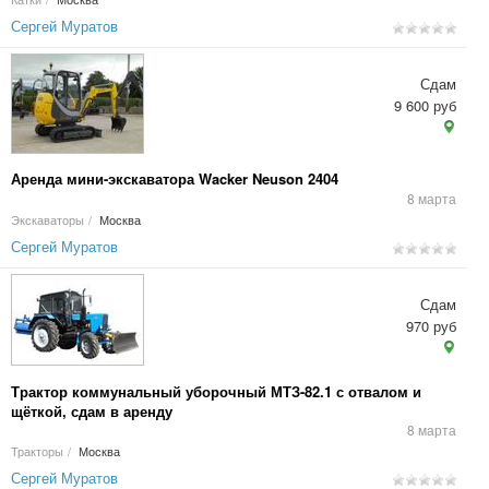
Сергей Муратов
Сдам
9 600 руб
Аренда мини-экскаватора Wacker Neuson 2404
8 марта
Экскаваторы
/
Москва
Сергей Муратов
Сдам
970 руб
Трактор коммунальный уборочный МТЗ-82.1 с отвалом и
щёткой, сдам в аренду
8 марта
Тракторы
/
Москва
Сергей Муратов