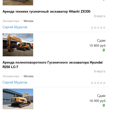
Аренда техники гусеничный экскаватор Hitachi ZX330
8 марта
Экскаваторы
/
Москва
Сергей Муратов
Сдам
15 800 руб
Аренда полноповоротного Гусеничного экскаватора Hyundai
R250 LC-7
8 марта
Экскаваторы
/
Москва
Сергей Муратов
Сдам
16 000 руб