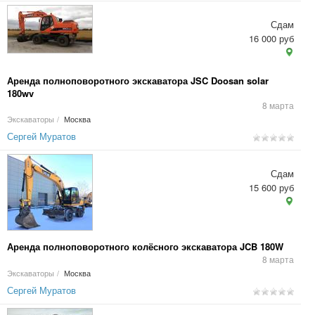
Сдам
16 000 руб
Аренда полноповоротного экскаватора JSC Doosan solar
180wv
8 марта
Экскаваторы
/
Москва
Сергей Муратов
Сдам
15 600 руб
Аренда полноповоротного колёсного экскаватора JCB 180W
8 марта
Экскаваторы
/
Москва
Сергей Муратов