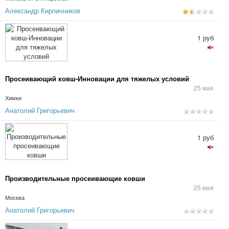
Александр Кирпичников
1 руб
Просеивающий ковш-Инновации для тяжелых условий
25 мая
Химки
Анатолий Григорьевич
1 руб
Производительные просеивающие ковши
25 мая
Москва
Анатолий Григорьевич