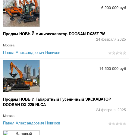
6 200 000 руб
Продам НОВЫЙ миниэкскаватор DOOSAN DX35Z 7M
24 февраля 2025
Москва
Павел Александрович Новиков
14 500 000 руб
Продам НОВЫЙ Габаритный Гусеничный ЭКСКАВАТОР
DOOSAN DX 225 NLCA
24 февраля 2025
Москва
Павел Александрович Новиков