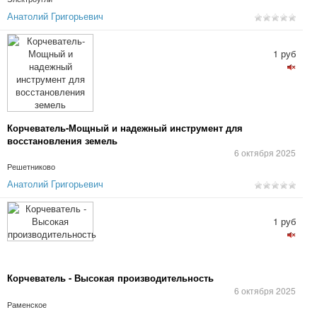
Анатолий Григорьевич
1 руб
Корчеватель-Мощный и надежный инструмент для
восстановления земель
6 октября 2025
Решетниково
Анатолий Григорьевич
1 руб
Корчеватель - Высокая производительность
6 октября 2025
Раменское