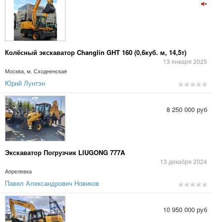
Колёсный экскаватор Changlin GHT 160 (0,6куб. м, 14,5т)
13 января 2025
Москва, м. Сходненская
Юрий Лунтэн
8 250 000 руб
Экскаватор Погрузчик LIUGONG 777A
13 декабря 2024
Апрелевка
Павел Александрович Новиков
10 950 000 руб