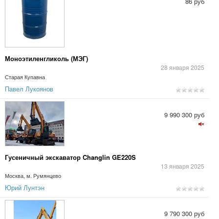
86 руб
Моноэтиленгликоль (МЭГ)
28 января 2025
Старая Купавна
Павел Лукоянов
9 990 300 руб
Гусеничный экскаватор Changlin GE220S
13 января 2025
Москва, м. Румянцево
Юрий Лунтэн
9 790 300 руб