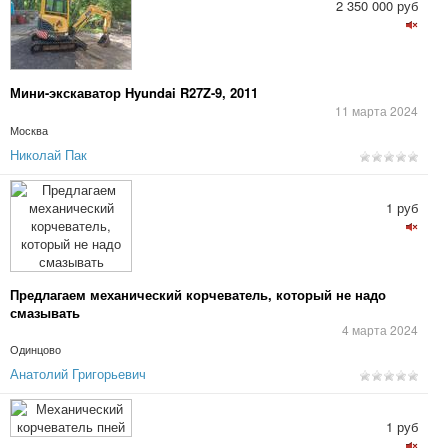
2 350 000 руб
Мини-экскаватор Hyundai R27Z-9, 2011
11 марта 2024
Москва
Николай Пак
1 руб
Предлагаем механический корчеватель, который не надо
смазывать
4 марта 2024
Одинцово
Анатолий Григорьевич
1 руб