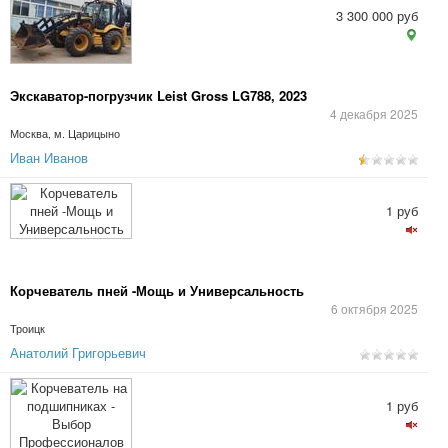
3 300 000 руб
Экскаватор-погрузчик Leist Gross LG788, 2023
4 декабря 2025
Москва, м. Царицыно
Иван Иванов
1 руб
Корчеватель пней -Мощь и Универсальность
6 октября 2025
Троицк
Анатолий Григорьевич
1 руб