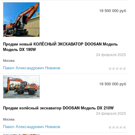
19 500 000 руб
Продам новый КОЛЁСНЫЙ ЭКСКАВАТОР DOOSAN Модель
Модель DX 190W
24 февраля 2025
Москва
Павел Александрович Новиков
19 500 000 руб
Продам колёсный экскаватор DOOSAN Модель DX 210W
24 февраля 2025
Москва
Павел Александрович Новиков