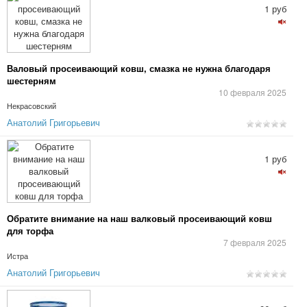
1 руб
Валовый просеивающий ковш, смазка не нужна благодаря
шестерням
10 февраля 2025
Некрасовский
Анатолий Григорьевич
1 руб
Обратите внимание на наш валковый просеивающий ковш
для торфа
7 февраля 2025
Истра
Анатолий Григорьевич