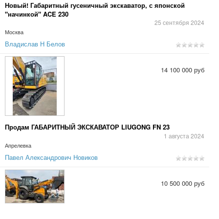
Новый! Габаритный гусеничный экскаватор, с японской
"начинкой" ACE 230
25 сентября 2024
Москва
Владислав Н Белов
14 100 000 руб
Продам ГАБАРИТНЫЙ ЭКСКАВАТОР LIUGONG FN 23
1 августа 2024
Апрелевка
Павел Александрович Новиков
10 500 000 руб