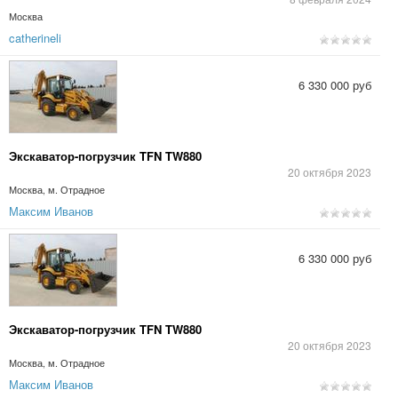
Москва
catherineli
6 330 000 руб
Экскаватор-погрузчик TFN TW880
20 октября 2023
Москва, м. Отрадное
Максим Иванов
6 330 000 руб
Экскаватор-погрузчик TFN TW880
20 октября 2023
Москва, м. Отрадное
Максим Иванов