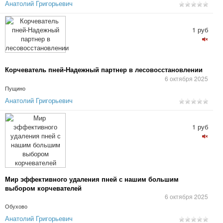
Анатолий Григорьевич
1 руб
Корчеватель пней-Надежный партнер в лесовосстановлении
6 октября 2025
Пущино
Анатолий Григорьевич
1 руб
Мир эффективного удаления пней с нашим большим
выбором корчевателей
6 октября 2025
Обухово
Анатолий Григорьевич