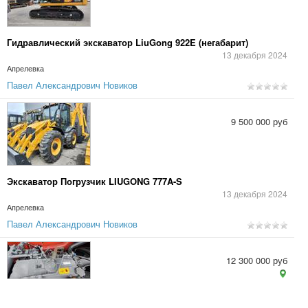
Гидравлический экскаватор LiuGong 922E (негабарит)
13 декабря 2024
Апрелевка
Павел Александрович Новиков
9 500 000 руб
Экскаватор Погрузчик LIUGONG 777A-S
13 декабря 2024
Апрелевка
Павел Александрович Новиков
12 300 000 руб