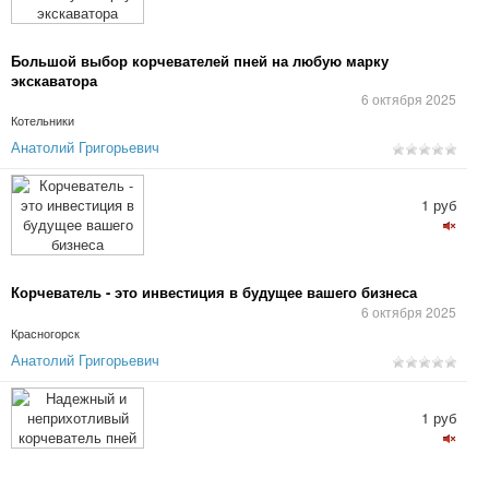
Большой выбор корчевателей пней на любую марку
экскаватора
6 октября 2025
Котельники
Анатолий Григорьевич
1 руб
Корчеватель - это инвестиция в будущее вашего бизнеса
6 октября 2025
Красногорск
Анатолий Григорьевич
1 руб