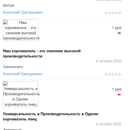
Шатура
Анатолий Григорьевич
1 руб
Наш корчеватель - это синоним высокой
производительности
6 октября 2025
Электрогорск
Анатолий Григорьевич
1 руб
Универсальность и Производительность в Одном-
корчеватель пнец
6 октября 2025
Электроугли