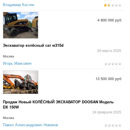
Владимир Костин
4 800 000 руб
Экскаватор колёсный сат м315d
26 марта 2025
Москва
Игорь Маисович
13 500 000 руб
Продам Новый КОЛЁСНЫЙ ЭКСКАВАТОР DOOSAN Модель
DX 150W
24 февраля 2025
Москва
Павел Александрович Новиков