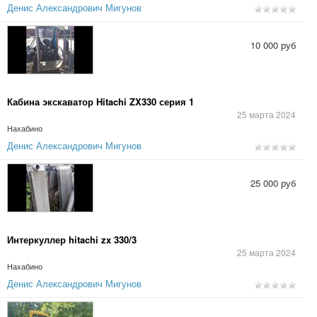
Денис Александрович Мигунов
10 000 руб
Кабина экскаватор Hitachi ZX330 серия 1
25 марта 2024
Нахабино
Денис Александрович Мигунов
25 000 руб
Интеркуллер hitachi zx 330/3
25 марта 2024
Нахабино
Денис Александрович Мигунов