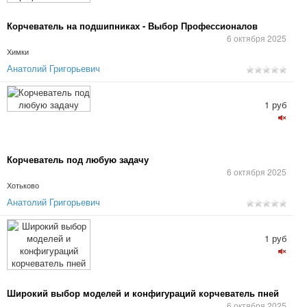
Корчеватель на подшипниках - Выбор Профессионалов
6 октября 2025
Химки
Анатолий Григорьевич
1 руб
Корчеватель под любую задачу
6 октября 2025
Хотьково
Анатолий Григорьевич
1 руб
Широкий выбор моделей и конфигураций корчеватель пней
6 октября 2025