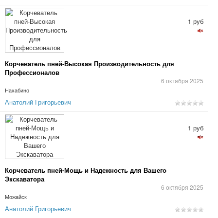
1 руб
Корчеватель пней-Высокая Производительность для
Профессионалов
6 октября 2025
Нахабино
Анатолий Григорьевич
1 руб
Корчеватель пней-Мощь и Надежность для Вашего
Экскаватора
6 октября 2025
Можайск
Анатолий Григорьевич