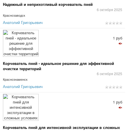
Надежный и неприхотливый корчеватель пней
6 октября 2025
Краснозаводск
Анатолий Григорьевич
1 руб
Корчеватель пней - идеальное решение для эффективной
очистки территорий
6 октября 2025
Краснознаменск
Анатолий Григорьевич
1 руб
Корчеватель пней для интенсивной эксплуатации в сложных