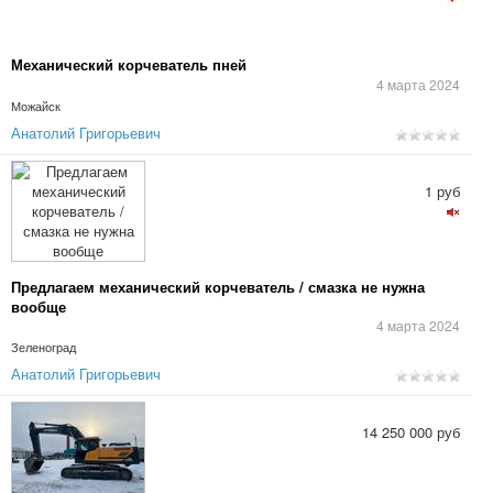
Механический корчеватель пней
4 марта 2024
Можайск
Анатолий Григорьевич
1 руб
Предлагаем механический корчеватель / смазка не нужна
вообще
4 марта 2024
Зеленоград
Анатолий Григорьевич
14 250 000 руб