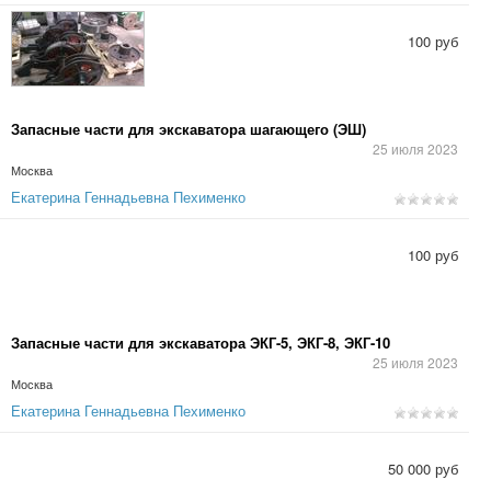
100 руб
Запасные части для экскаватора шагающего (ЭШ)
25 июля 2023
Москва
Екатерина Геннадьевна Пехименко
100 руб
Запасные части для экскаватора ЭКГ-5, ЭКГ-8, ЭКГ-10
25 июля 2023
Москва
Екатерина Геннадьевна Пехименко
50 000 руб