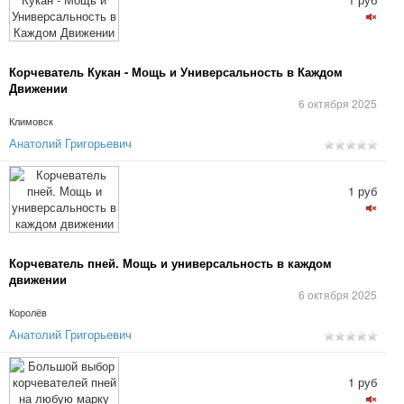
Корчеватель Кукан - Мощь и Универсальность в Каждом
Движении
6 октября 2025
Климовск
Анатолий Григорьевич
1 руб
Корчеватель пней. Мощь и универсальность в каждом
движении
6 октября 2025
Королёв
Анатолий Григорьевич
1 руб