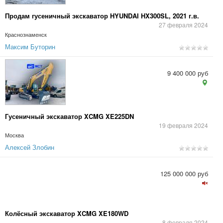
Продам гусеничный экскаватор HYUNDAI HX300SL, 2021 г.в.
27 февраля 2024
Краснознаменск
Максим Буторин
9 400 000 руб
Гусеничный экскаватор XCMG XE225DN
19 февраля 2024
Москва
Алексей Злобин
125 000 000 руб
Колёсный экскаватор XCMG XE180WD
8 февраля 2024