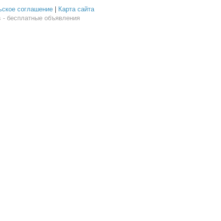
ьское соглашение
|
Карта сайта
 - бесплатные объявления