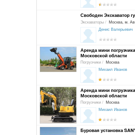
Свободен Экскаватор г
Экскаваторы
/
Москва, м. А
Денис Валерьевич
Аренда мини погрузчика
Московской области
Погрузчики
/
Москва
Михаил Иванов
Аренда мини погрузчика
Московской области
Погрузчики
/
Москва
Михаил Иванов
Буровая установка SAN