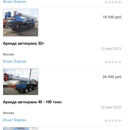
Игнат Берген
16 000 руб
Аренда автокрана 32т
22 мая 2023
Москва
Игнат Берген
24 000 руб
Аренда автокрана 40 - 100 тонн
22 мая 2023
Москва
Игнат Берген