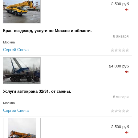
2 500 руб
Кран вездеход, услуги по Москве и области.
8 января
Москва
Сергей Свеча
24 000 руб
Услуги автокрана 32/31, от смены.
8 января
Москва
Сергей Свеча
2 500 руб