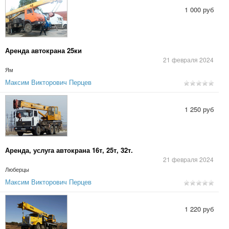
1 000 руб
Аренда автокрана 25ки
21 февраля 2024
Ям
Максим Викторович Перцев
1 250 руб
Аренда, услуга автокрана 16т, 25т, 32т.
21 февраля 2024
Люберцы
Максим Викторович Перцев
1 220 руб