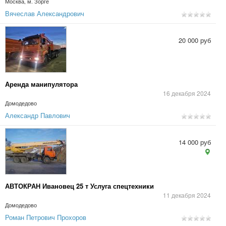
Москва, м. Зорге
Вячеслав Александрович
20 000 руб
Аренда манипулятора
16 декабря 2024
Домодедово
Александр Павлович
14 000 руб
АВТОКРАН Ивановец 25 т Услуга спецтехники
11 декабря 2024
Домодедово
Роман Петрович Прохоров