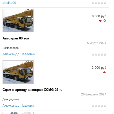
stroika001
8 000 руб
Автокран 80 тон
5 марта 2024
Домодедово
Александр Павлович
3 000 руб
Сдам в аренду автокран XCMG 25 т.
26 февраля 2024
Домодедово
Александр Павлович