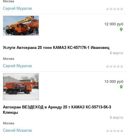
Москва
Сергей Муратов
12 000 руб
Услуги Автокрана 25 тонн КАМАЗ КС-45717К-1 Ивановец
8 марта
Москва
Сергей Муратов
13 000 руб
Автокран ВЕЗДЕХОД в Аренду 25 т КАМАЗ КС-55713-5К-3
Клинцы
8 марта
Москва
Сергей Муратов