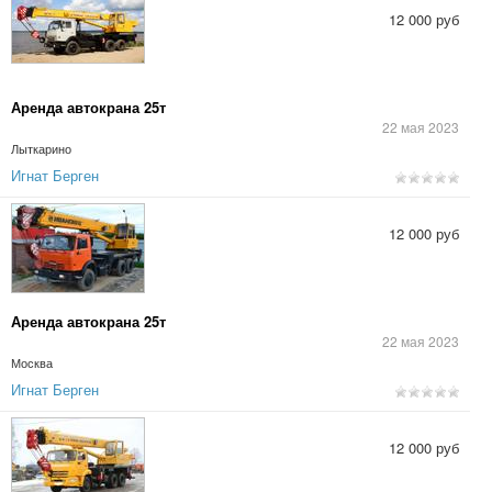
12 000 руб
Аренда автокрана 25т
22 мая 2023
Лыткарино
Игнат Берген
12 000 руб
Аренда автокрана 25т
22 мая 2023
Москва
Игнат Берген
12 000 руб