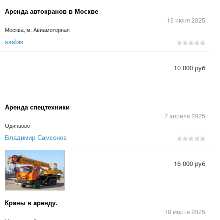
Аренда автокранов в Москве
16 июня 2025
Москва, м. Авиамоторная
sssbis
10 000 руб
Аренда спецтехники
7 апреля 2025
Одинцово
Владимир Самсонов
16 000 руб
Краны в аренду.
18 марта 2025