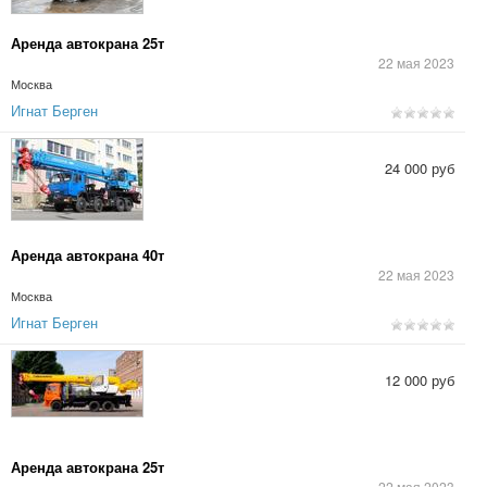
Аренда автокрана 25т
22 мая 2023
Москва
Игнат Берген
24 000 руб
Аренда автокрана 40т
22 мая 2023
Москва
Игнат Берген
12 000 руб
Аренда автокрана 25т
22 мая 2023