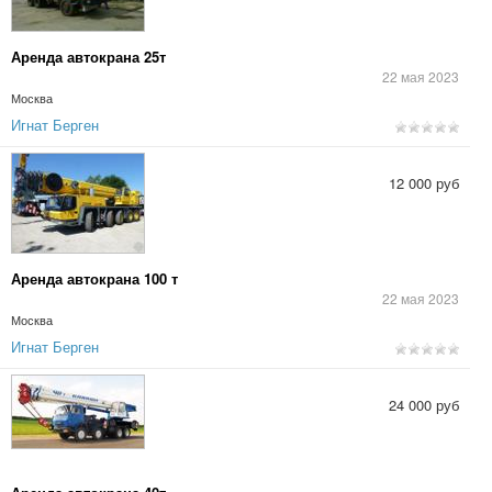
Аренда автокрана 25т
22 мая 2023
Москва
Игнат Берген
12 000 руб
Аренда автокрана 100 т
22 мая 2023
Москва
Игнат Берген
24 000 руб