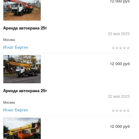
12 000 руб
Аренда автокрана 25т
22 мая 2023
Москва
Игнат Берген
12 000 руб
Аренда автокрана 25т
22 мая 2023
Москва
Игнат Берген
12 000 руб