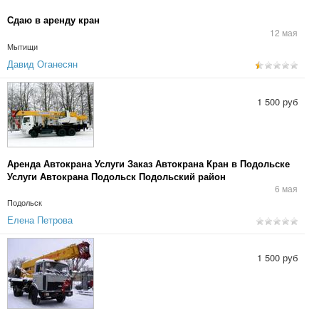
Сдаю в аренду кран
12 мая
Мытищи
Давид Оганесян
1 500 руб
Аренда Автокрана Услуги Заказ Автокрана Кран в Подольске
Услуги Автокрана Подольск Подольский район
6 мая
Подольск
Елена Петрова
1 500 руб