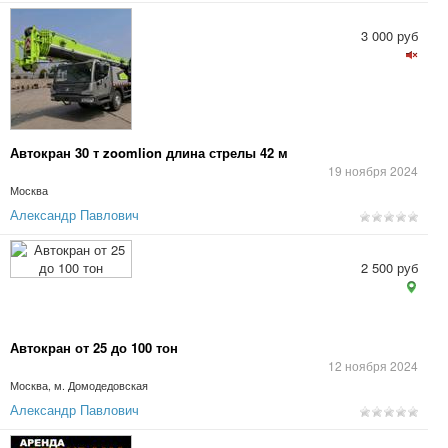
3 000 руб
Автокран 30 т zoomlion длина стрелы 42 м
19 ноября 2024
Москва
Александр Павлович
2 500 руб
Автокран от 25 до 100 тон
12 ноября 2024
Москва, м. Домодедовская
Александр Павлович