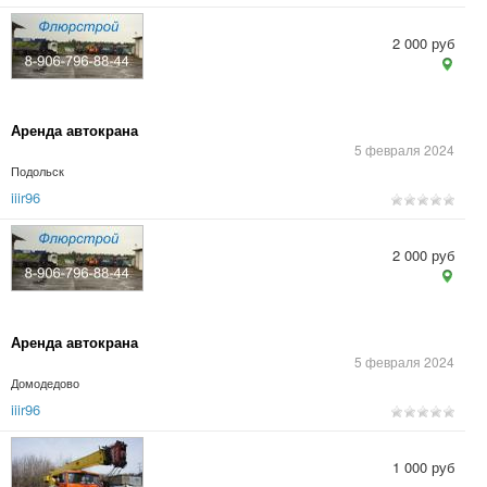
2 000 руб
Аренда автокрана
5 февраля 2024
Подольск
iiir96
2 000 руб
Аренда автокрана
5 февраля 2024
Домодедово
iiir96
1 000 руб