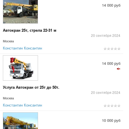
14 000 руб
Автокран 25т, стрела 22-31 м
20 сентября 2024
Москва
Константин Консантин
14 000 руб
Услуга Автокран от 25т до 50т.
20 сентября 2024
Москва
Константин Консантин
10 000 руб