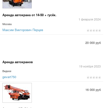
Аренда автокрана от 14-50 + гусёк.
1 февраля 2024
Москва
Максим Викторович Перцев
20 000 руб
Аренда автокранов
19 ноября 2023
Видное
gevart750
16 000 руб