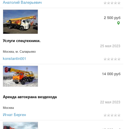
Анатолий Валерьевич
2 500 руб
Услуги спецтехники.
25 мая 2023
Москва, м. Саларьево
konstantin001
14 000 руб
Аренда автокрана вездехода
22 мая 2023
Москва
Игнат Берген