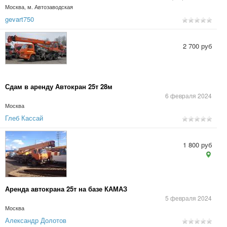
Москва, м. Автозаводская
gevart750
2 700 руб
Сдам в аренду Автокран 25т 28м
6 февраля 2024
Москва
Глеб Кассай
1 800 руб
Аренда автокрана 25т на базе КАМАЗ
5 февраля 2024
Москва
Александр Долотов