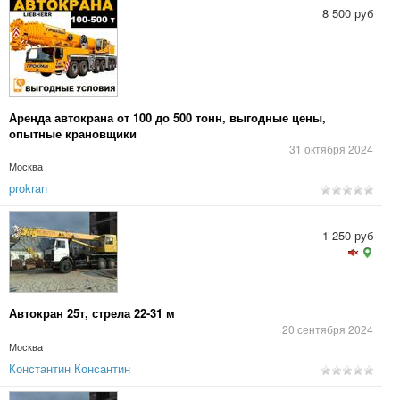
8 500 руб
Аренда автокрана от 100 до 500 тонн, выгодные цены,
опытные крановщики
31 октября 2024
Москва
prokran
1 250 руб
Автокран 25т, стрела 22-31 м
20 сентября 2024
Москва
Константин Консантин