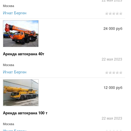
Москва
Игнат Берген
24 000 руб
Аренда автокрана 40т
22 мая 2023
Москва
Игнат Берген
12 000 руб
Аренда автокрана 100 т
22 мая 2023
Москва
Игнат Берген