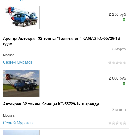
2 250 руб
Аренда Автокран 32 тонны "Галичанин" КАМАЗ КС-55729-1В
сдам
8 марта
Москва
Сергей Муратов
2 000 руб
Автокран 32 тонны Клинцы КС-55729-1к в аренду
8 марта
Москва
Сергей Муратов