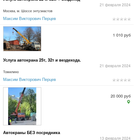
21 февраля 2024
Москва, м. Шоссе энтузиастов
Максим Викторович Перцев
1 010 руб
Услуга автокрана 25т, 32т и вездехода.
21 февраля 2024
Томилино
Максим Викторович Перцев
20 000 руб
Автокраны БЕЗ посредника
13 февраля 2024