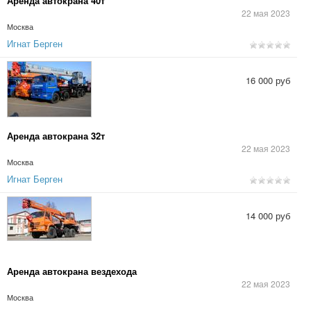
Аренда автокрана 40т
22 мая 2023
Москва
Игнат Берген
16 000 руб
Аренда автокрана 32т
22 мая 2023
Москва
Игнат Берген
14 000 руб
Аренда автокрана вездехода
22 мая 2023
Москва