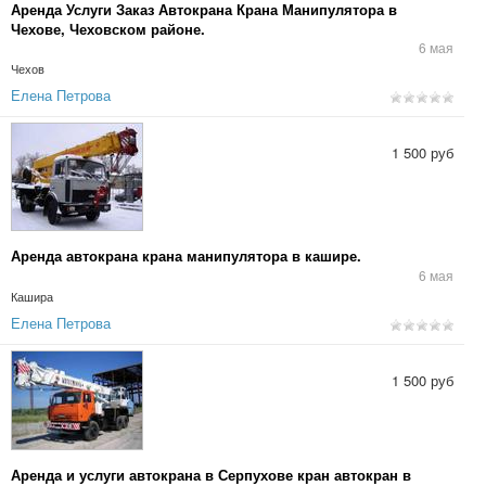
Аренда Услуги Заказ Автокрана Крана Манипулятора в
Чехове, Чеховском районе.
6 мая
Чехов
Елена Петрова
1 500 руб
Аренда автокрана крана манипулятора в кашире.
6 мая
Кашира
Елена Петрова
1 500 руб
Аренда и услуги автокрана в Серпухове кран автокран в