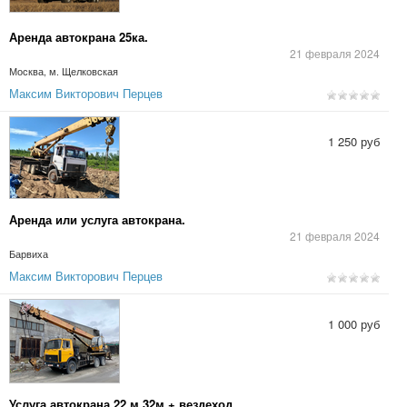
Аренда автокрана 25ка.
21 февраля 2024
Москва, м. Щелковская
Максим Викторович Перцев
1 250 руб
Аренда или услуга автокрана.
21 февраля 2024
Барвиха
Максим Викторович Перцев
1 000 руб
Услуга автокрана 22 м 32м + вездеход