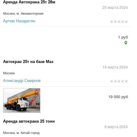
Аренда Автокрана 25т 28м
25 марта 2024
Москва, м. Авиамоторная
Артем Назаретян
1 руб
Автокран 25т на базе Маз
16 марта 2024
Москва
Александр Смирнов
19 000 руб
Аренда автокрана 25 тонн
6 марта 2024
Москва, м. Китай-город