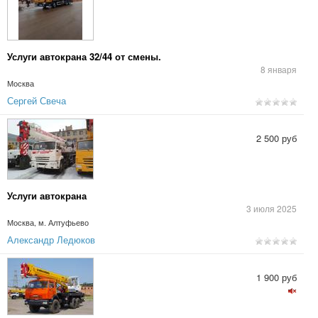
Услуги автокрана 32/44 от смены.
8 января
Москва
Сергей Свеча
2 500 руб
Услуги автокрана
3 июля 2025
Москва, м. Алтуфьево
Александр Ледюков
1 900 руб