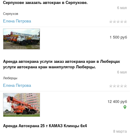
Серпухове заказать автокран в Серпухове.
6 мая
Серпухов
Елена Петрова
1 500 руб
Аренда автокрана услуги заказ автокрана кран в Люберцах
услуги автокрана кран манипулятор Люберцы.
6 мая
Люберцы
Елена Петрова
12 400 руб
Аренда Автокрана 25 т КАМАЗ Клинцы 6х4
8 марта