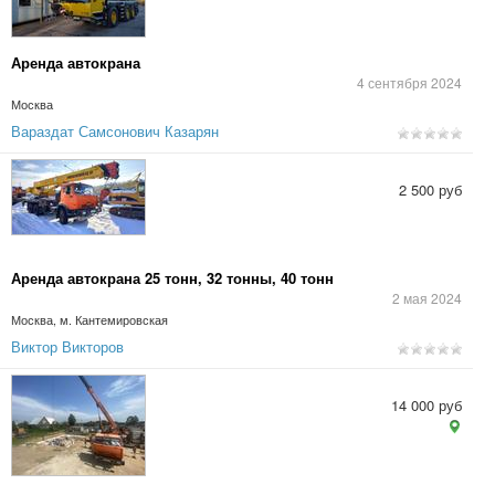
Аренда автокрана
4 сентября 2024
Москва
Вараздат Самсонович Казарян
2 500 руб
Аренда автокрана 25 тонн, 32 тонны, 40 тонн
2 мая 2024
Москва, м. Кантемировская
Виктор Викторов
14 000 руб