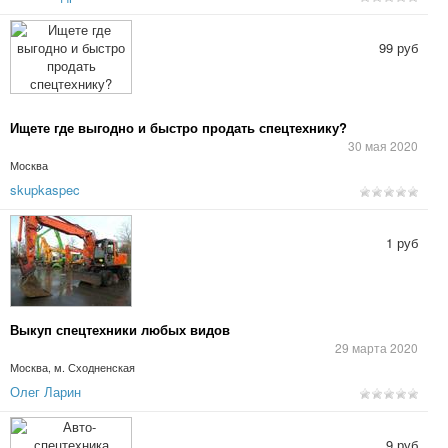
99 руб
Ищете где выгодно и быстро продать спецтехнику?
30 мая 2020
Москва
skupkaspec
1 руб
Выкуп спецтехники любых видов
29 марта 2020
Москва, м. Сходненская
Олег Ларин
9 руб