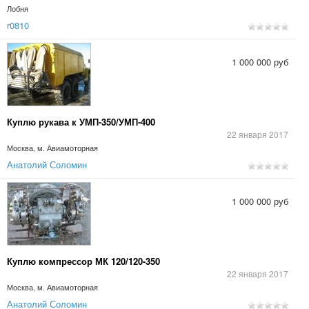
Лобня
r0810
1 000 000 руб
Куплю рукава к УМП-350/УМП-400
22 января 2017
Москва, м. Авиамоторная
Анатолий Соломин
1 000 000 руб
Куплю компрессор МК 120/120-350
22 января 2017
Москва, м. Авиамоторная
Анатолий Соломин