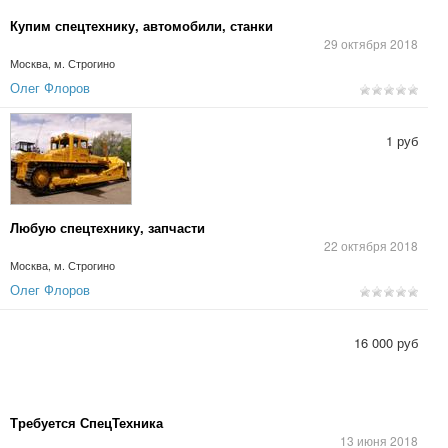
Купим спецтехнику, автомобили, станки
29 октября 2018
Москва, м. Строгино
Олег Флоров
1 руб
Любую спецтехнику, запчасти
22 октября 2018
Москва, м. Строгино
Олег Флоров
16 000 руб
Требуется СпецТехника
13 июня 2018