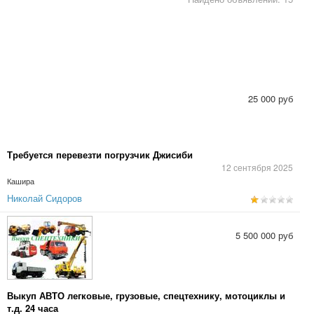
25 000 руб
Требуется перевезти погрузчик Джисиби
12 сентября 2025
Кашира
Николай Сидоров
5 500 000 руб
Выкуп АВТО легковые, грузовые, спецтехнику, мотоциклы и
т.д. 24 часа