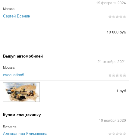
19 февраля 2024
Москва
Сергей Есенин
10 000 руб
Выкуп автомобилей
21 октября 2021
Москва
evacuation5
1 руб
Купим спецтехнику
10 ноября 2020
Коломна
Александра Климашова