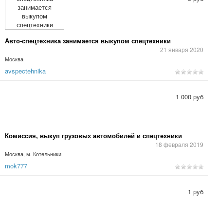
Авто-спецтехника занимается выкупом спецтехники
21 января 2020
Москва
avspectehnika
1 000 руб
Комиссия, выкуп грузовых автомобилей и спецтехники
18 февраля 2019
Москва, м. Котельники
mok777
1 руб