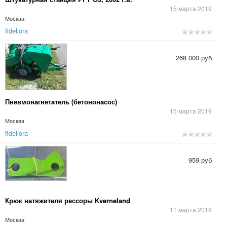
15 марта 2019
Москва
fideliora
268 000 руб
Пневмонагнетатель (бетононасос)
15 марта 2019
Москва
fideliora
959 руб
Крюк натяжителя рессоры Kverneland
11 марта 2019
Москва