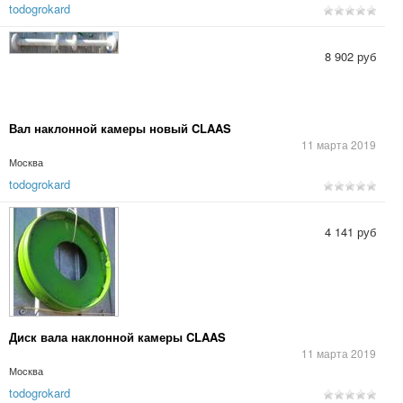
todogrokard
8 902 руб
Вал наклонной камеры новый CLAAS
11 марта 2019
Москва
todogrokard
4 141 руб
Диск вала наклонной камеры CLAAS
11 марта 2019
Москва
todogrokard