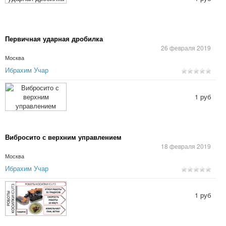
Первичная ударная дробилка
26 февраля 2019
Москва
Ибрахим Учар
1 руб
Вибросито с верхним управлением
18 февраля 2019
Москва
Ибрахим Учар
1 руб