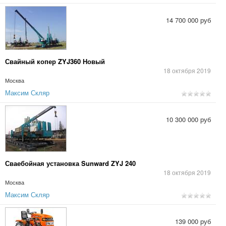
14 700 000 руб
Свайный копер ZYJ360 Новый
18 октября 2019
Москва
Максим Скляр
10 300 000 руб
Сваебойная установка Sunward ZYJ 240
18 октября 2019
Москва
Максим Скляр
139 000 руб