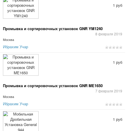
1 руб
Промывка и сортировочных установок GNR YM1240
8 февраля 2019
Москва
Ибрахим Учар
1 руб
Промывка и сортировочных установок GNR ME1650
7 февраля 2019
Москва
Ибрахим Учар
1 руб