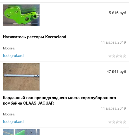
5 816 руб
Натяжитель рессоры Kverneland
11 марта 2019
Москва
todogrokard
47 941 руб
Карданный вал привода заднего моста кормоуборочного
комбайна CLAAS JAGUAR
11 марта 2019
Москва
todogrokard