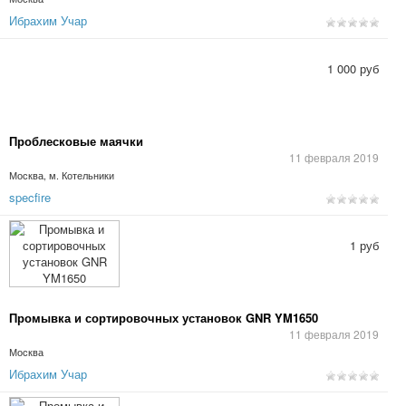
Ибрахим Учар
1 000 руб
Проблесковые маячки
11 февраля 2019
Москва, м. Котельники
specfire
1 руб
Промывка и сортировочных установок GNR YM1650
11 февраля 2019
Москва
Ибрахим Учар