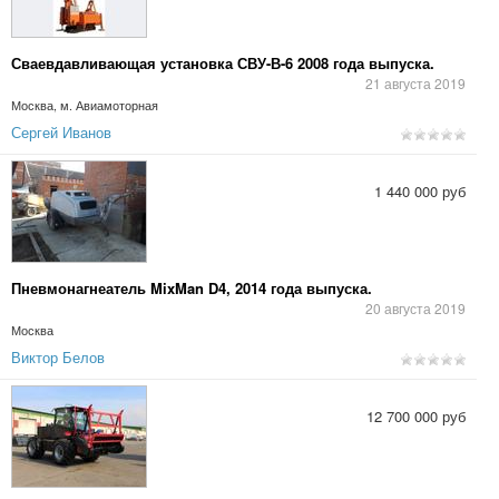
Сваевдавливающая установка СВУ-В-6 2008 года выпуска.
21 августа 2019
Москва, м. Авиамоторная
Сергей Иванов
1 440 000 руб
Пневмонагнеатель MixMan D4, 2014 года выпуска.
20 августа 2019
Москва
Виктор Белов
12 700 000 руб