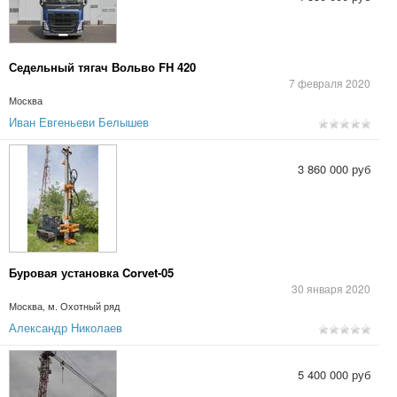
Седельный тягач Вольво FH 420
7 февраля 2020
Москва
Иван Евгеньеви Белышев
3 860 000 руб
Буровая установка Corvet-05
30 января 2020
Москва, м. Охотный ряд
Александр Николаев
5 400 000 руб