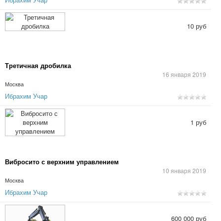
10 руб
Третичная дробилка
16 января 2019
Москва
Ибрахим Учар
1 руб
Вибросито с верхним управлением
10 января 2019
Москва
Ибрахим Учар
600 000 руб