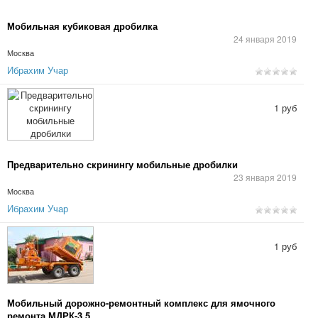
Мобильная кубиковая дробилка
24 января 2019
Москва
Ибрахим Учар
1 руб
Предварительно скринингу мобильные дробилки
23 января 2019
Москва
Ибрахим Учар
1 руб
Мобильный дорожно-ремонтный комплекс для ямочного
ремонта МДРК-3,5