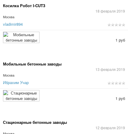
Косилка Робот I-CUT3
18 февраля 2019
Москва
vladimir894
1 руб
Мобильные бетонные заводы
13 февраля 2019
Москва
Ибрахим Учар
1 руб
Стационарные бетонные заводы
12 февраля 2019
Москва