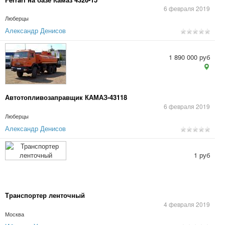
6 февраля 2019
Люберцы
Александр Денисов
1 890 000 руб
Автотопливозаправщик КАМАЗ-43118
6 февраля 2019
Люберцы
Александр Денисов
1 руб
Транспортер ленточный
4 февраля 2019
Москва