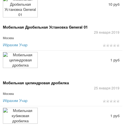
10 руб
Мобильная Дробильная Установка General 01
29 января 2019
Москва
Ибрахим Учар
1 руб
Мобильная цилиндровая дробилка
25 января 2019
Москва
Ибрахим Учар
1 руб