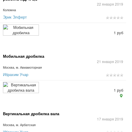
22 января 2019
Коломна
Эрик Элферт
1 руб
Мобильная дробилка
21 января 2019
Москва, м. Авиамоторная
Ибрахим Учар
1 руб
Вертикальная дробилка вала
17 января 2019
Москва, м. Арбатская
Ибрахим Учар