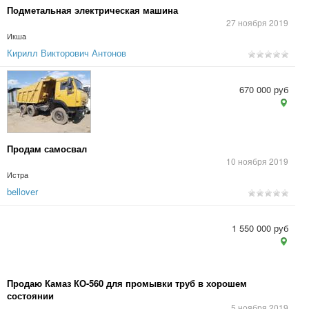
Подметальная электрическая машина
27 ноября 2019
Икша
Кирилл Викторович Антонов
670 000 руб
Продам самосвал
10 ноября 2019
Истра
bellover
1 550 000 руб
Продаю Камаз КО-560 для промывки труб в хорошем
состоянии
5 ноября 2019