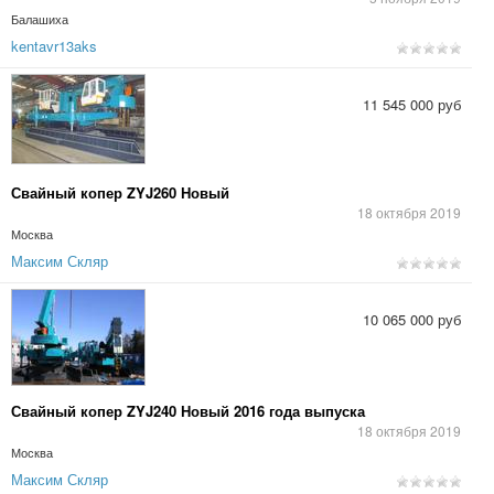
Балашиха
kentavr13aks
11 545 000 руб
Свайный копер ZYJ260 Новый
18 октября 2019
Москва
Максим Скляр
10 065 000 руб
Свайный копер ZYJ240 Новый 2016 года выпуска
18 октября 2019
Москва
Максим Скляр