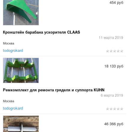
454 руб
Кронштейн барабана ускорителя CLAAS
11 марта 2019
Москва
todogrokard
18 133 руб
Ремкомплект для ремонта гряделя и суппорта KUHN
6 марта 2019
Москва
todogrokard
46 366 руб