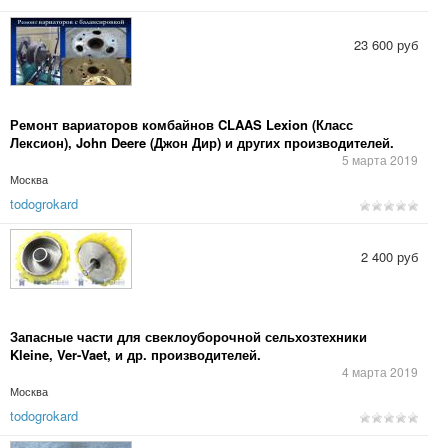
23 600 руб
Ремонт вариаторов комбайнов CLAAS Lexion (Класс
Лексион), John Deere (Джон Дир) и других производителей.
5 марта 2019
Москва
todogrokard
2 400 руб
Запасные части для свеклоуборочной сельхозтехники
Kleine, Ver-Vaet, и др. производителей.
4 марта 2019
Москва
todogrokard