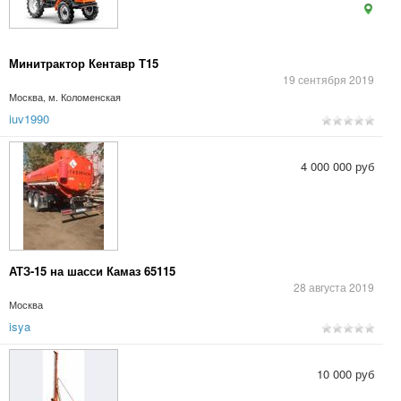
Минитрактор Кентавр Т15
19 сентября 2019
Москва, м. Коломенская
iuv1990
4 000 000 руб
АТЗ-15 на шасси Камаз 65115
28 августа 2019
Москва
isya
10 000 руб