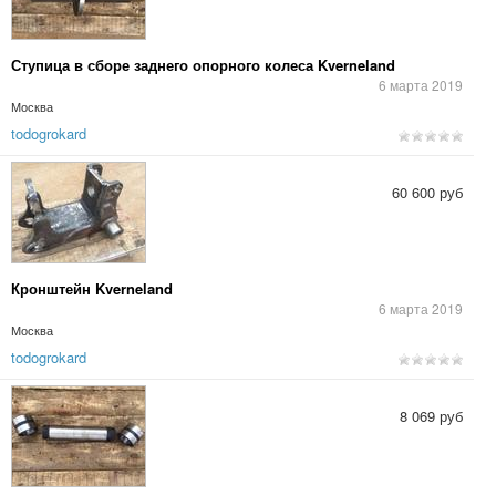
Ступица в сборе заднего опорного колеса Kverneland
6 марта 2019
Москва
todogrokard
60 600 руб
Кронштейн Kverneland
6 марта 2019
Москва
todogrokard
8 069 руб