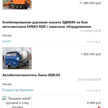
11 480 000 руб
Комбинированная дорожная машина ЭД600АК на базе
автосамосвала КАМАЗ 6520 с навесным оборудованием.
6 ноября 2018
Москва
a1412
1 650 000 руб
Автобетоносмеситель Камаз 6520-А4
25 октября 2018
Москва
Владислав Кривенко
9 999 руб