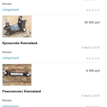
Москва
todogrokard
60 600 руб
Кронштейн Kverneland
6 марта 2019
Москва
todogrokard
8 069 руб
Ремкомплект Kverneland
6 марта 2019
Москва
todogrokard