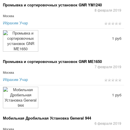
Промывка и сортировочных установок GNR YM1240
8 февраля 2019
Москва
Ибрахим Учар
1 руб
Промывка и сортировочных установок GNR ME1650
7 февраля 2019
Москва
Ибрахим Учар
1 руб
Мобильная Дробильная Установка General 944
6 февраля 2019
Москва