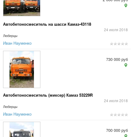
Автобетоносмеситель на шасси Камаз-43118
24 июля 2018
Люберцы
Иван Науменко
730 000 руб
Автобетоносмеситель (миксер) Камаз 53229R
24 июля 2018
Люберцы
Иван Науменко
700 000 руб