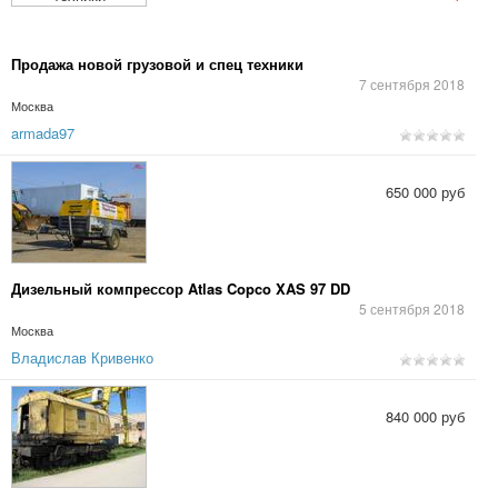
Продажа новой грузовой и спец техники
7 сентября 2018
Москва
armada97
650 000 руб
Дизельный компрессор Atlas Copco XAS 97 DD
5 сентября 2018
Москва
Владислав Кривенко
840 000 руб