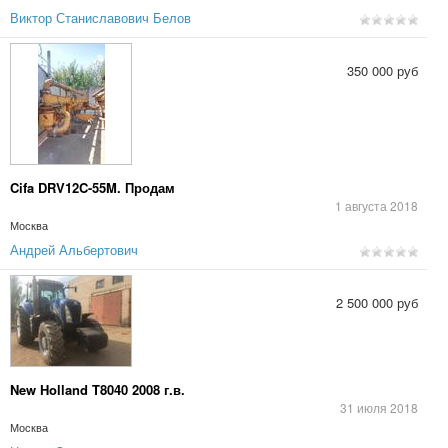
Виктор Станиславович Белов
350 000 руб
Cifa DRV12C-55M. Продам
1 августа 2018
Москва
Андрей Альбертович
2 500 000 руб
New Holland T8040 2008 г.в.
31 июля 2018
Москва