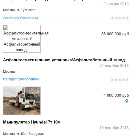
3 января 2019
Москва, м. Тульская
Алексей Алексейй
36 000 000 руб
Асфальтосмесительная установка/Асфальтобетонный завод.
21 декабря 2018
Москва
transportpredpriatiye
4 000 000 руб
Манипулятор Hyundai 7т 10м
19 декабря 2018
Москва, м. Юго-Западная