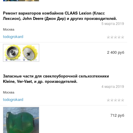
Ремонт вариаторов комбайнов CLAAS Lexion (Класс
Лексион), John Deere (Джон Дир) и других производителей.
5 марта 2019
Москва
todogrokard
2 400 руб
Запасные части для свеклоуборочной сельхозтехники
Kleine, Ver-Vaet, и др. производителей.
4 марта 2019
Москва
todogrokard
712 руб