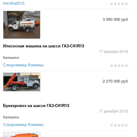
texnika2015
3 050 000 руб
Илососная машина на шасси ГАЗ-С41R13
17 декабря 2018
Балашиха
Спецкоммаш Коммаш
2 270 000 руб
Бункеровоз на шасси ГАЗ-C41R13
17 декабря 2018
Балашиха
Спецкоммаш Коммаш