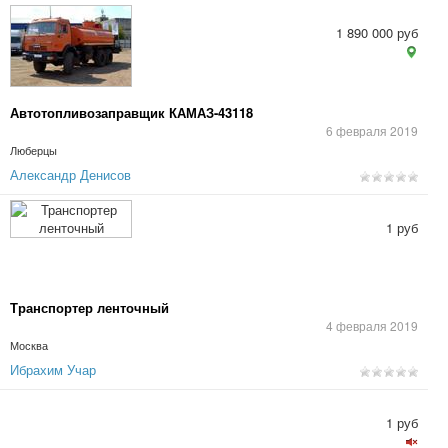
1 890 000 руб
Автотопливозаправщик КАМАЗ-43118
6 февраля 2019
Люберцы
Александр Денисов
1 руб
Транспортер ленточный
4 февраля 2019
Москва
Ибрахим Учар
1 руб