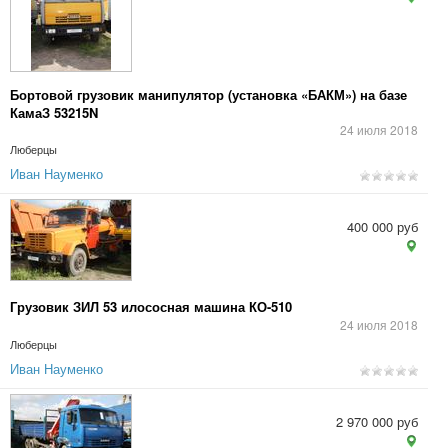
Бортовой грузовик манипулятор (установка «БАКМ») на базе
КамаЗ 53215N
24 июля 2018
Люберцы
Иван Науменко
400 000 руб
Грузовик ЗИЛ 53 илососная машина КО-510
24 июля 2018
Люберцы
Иван Науменко
2 970 000 руб