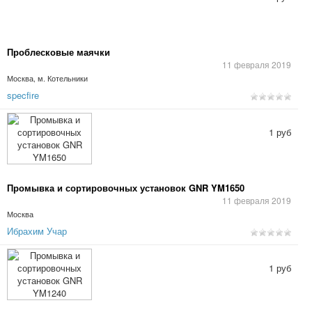
Проблесковые маячки
11 февраля 2019
Москва, м. Котельники
specfire
1 руб
Промывка и сортировочных установок GNR YM1650
11 февраля 2019
Москва
Ибрахим Учар
1 руб