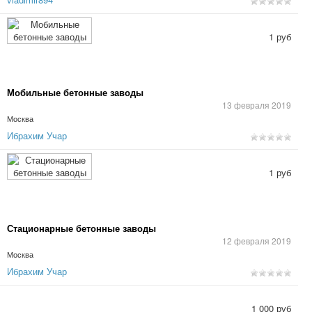
1 руб
Мобильные бетонные заводы
13 февраля 2019
Москва
Ибрахим Учар
1 руб
Стационарные бетонные заводы
12 февраля 2019
Москва
Ибрахим Учар
1 000 руб