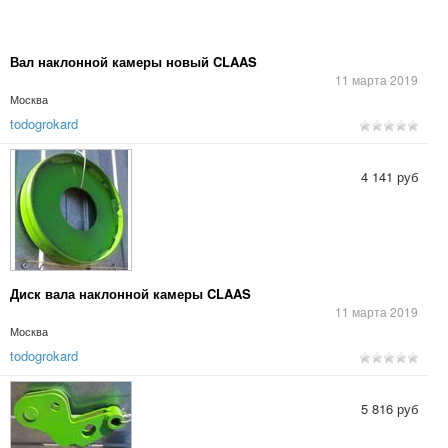
Вал наклонной камеры новый CLAAS
11 марта 2019
Москва
todogrokard
4 141 руб
Диск вала наклонной камеры CLAAS
11 марта 2019
Москва
todogrokard
5 816 руб