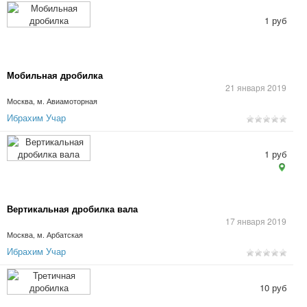
1 руб
Мобильная дробилка
21 января 2019
Москва, м. Авиамоторная
Ибрахим Учар
1 руб
Вертикальная дробилка вала
17 января 2019
Москва, м. Арбатская
Ибрахим Учар
10 руб