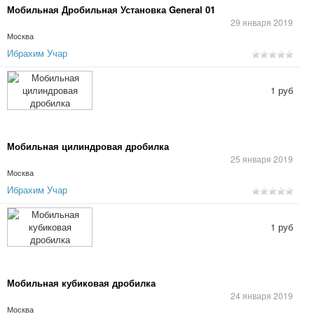
Мобильная Дробильная Установка General 01
29 января 2019
Москва
Ибрахим Учар
1 руб
Мобильная цилиндровая дробилка
25 января 2019
Москва
Ибрахим Учар
1 руб
Мобильная кубиковая дробилка
24 января 2019
Москва