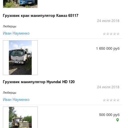
Грузовик кран манипулятор Камаз 65117
24 июля 2018
Люберцы
Иван Науменко
1 650 000 руб
Грузовик манипулятор Hyundai HD 120
24 июля 2018
Люберцы
Иван Науменко
500 000 руб