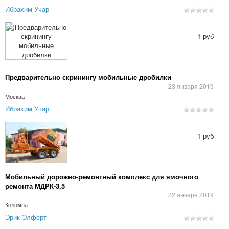
Ибрахим Учар
1 руб
Предварительно скринингу мобильные дробилки
23 января 2019
Москва
Ибрахим Учар
1 руб
Мобильный дорожно-ремонтный комплекс для ямочного
ремонта МДРК-3,5
22 января 2019
Коломна
Эрик Элферт