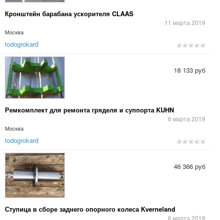
Кронштейн барабана ускорителя CLAAS
11 марта 2019
Москва
todogrokard
18 133 руб
Ремкомплект для ремонта гряделя и суппорта KUHN
6 марта 2019
Москва
todogrokard
46 366 руб
Ступица в сборе заднего опорного колеса Kverneland
6 марта 2019