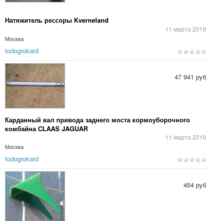
Натяжитель рессоры Kverneland
11 марта 2019
Москва
todogrokard
47 941 руб
Карданный вал привода заднего моста кормоуборочного
комбайна CLAAS JAGUAR
11 марта 2019
Москва
todogrokard
454 руб